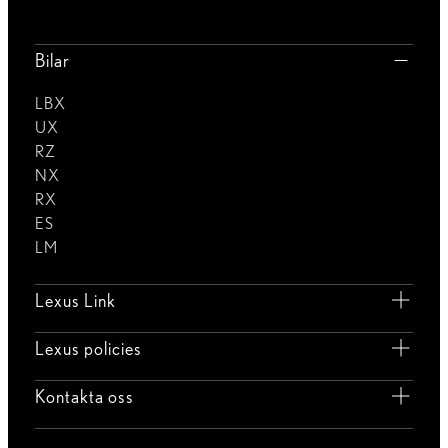
Bilar
LBX
UX
RZ
NX
RX
ES
LM
Lexus Link
Lexus policies
Kontakta oss