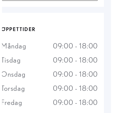
ÖPPETTIDER
Måndag
09:00 - 18:00
Tisdag
09:00 - 18:00
Onsdag
09:00 - 18:00
Torsdag
09:00 - 18:00
Fredag
09:00 - 18:00