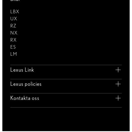
LBX
UX
RZ
NX
RX
ES
LM
Lexus Link
Lexus policies
Kontakta oss