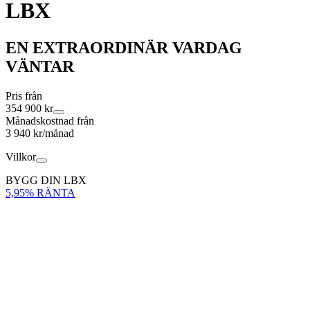
LBX
EN EXTRAORDINÄR VARDAG
VÄNTAR
Pris från
354 900 kr
Månadskostnad från
3 940 kr/månad
Villkor
BYGG DIN LBX
5,95% RÄNTA