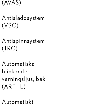
(AVAS)
Antisladdsystem
(VSC)
Antispinnsystem
(TRC)
Automatiska
blinkande
varningsljus, bak
(ARFHL)
Automatiskt