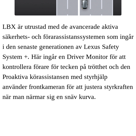
LBX är utrustad med de avancerade aktiva
säkerhets- och förarassistanssystemen som ingår
i den senaste generationen av Lexus Safety
System +. Här ingår en Driver Monitor för att
kontrollera förare för tecken på trötthet och den
Proaktiva körassistansen med styrhjälp
använder frontkameran för att justera styrkraften
när man närmar sig en snäv kurva.