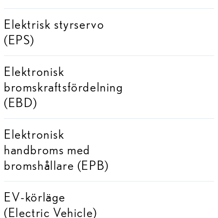
Elektrisk styrservo
(EPS)
Elektronisk
bromskraftsfördelning
(EBD)
Elektronisk
handbroms med
bromshållare (EPB)
EV-körläge
(Electric Vehicle)