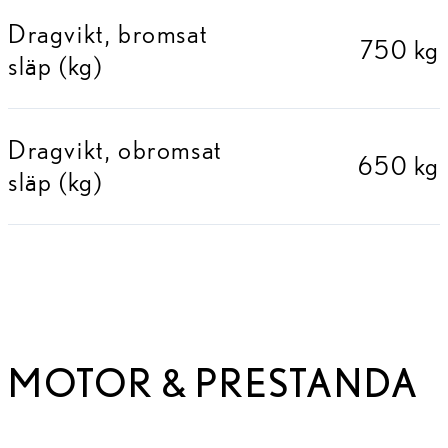
Dragvikt, bromsat
750 kg
släp (kg)
Dragvikt, obromsat
650 kg
släp (kg)
MOTOR & PRESTANDA