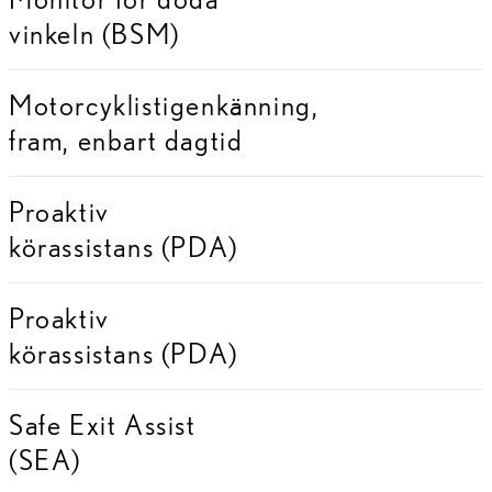
vinkeln (BSM)
Motorcyklistigenkänning,
fram, enbart dagtid
Proaktiv
körassistans (PDA)
Proaktiv
körassistans (PDA)
Safe Exit Assist
(SEA)