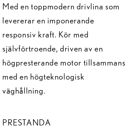
Med en toppmodern drivlina som
levererar en imponerande
responsiv kraft. Kör med
självförtroende, driven av en
högpresterande motor tillsammans
med en högteknologisk
väghållning.
PRESTANDA