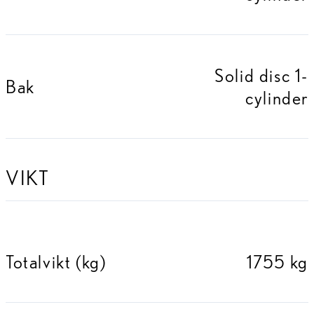
Solid disc 1-
Bak
cylinder
VIKT
Totalvikt (kg)
1755 kg