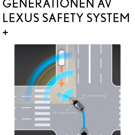
GENERATIONEN AV
LEXUS SAFETY SYSTEM
+