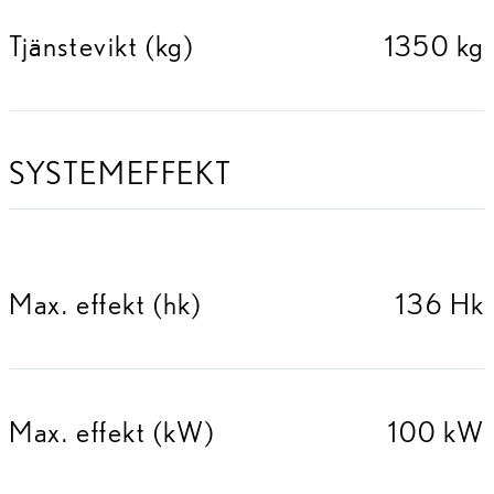
Tjänstevikt (kg)
1350 kg
SYSTEMEFFEKT
Max. effekt (hk)
136 Hk
Max. effekt (kW)
100 kW