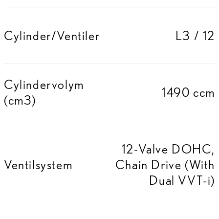
Cylinder/Ventiler
L3 / 12
Cylindervolym
1490 ccm
(cm3)
12-Valve DOHC,
Ventilsystem
Chain Drive (With
Dual VVT-i)