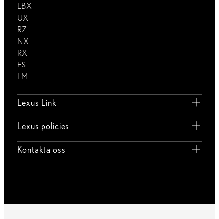
LBX
UX
RZ
NX
RX
ES
LM
Lexus Link
Lexus policies
Kontakta oss