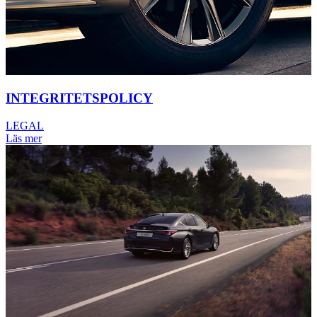
INTEGRITETSPOLICY
LEGAL
Läs mer