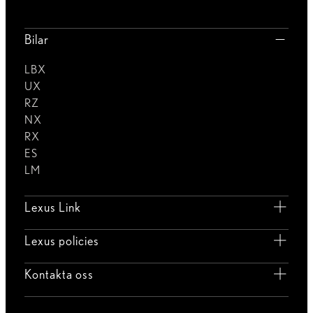
Bilar
LBX
UX
RZ
NX
RX
ES
LM
Lexus Link
Lexus policies
Kontakta oss