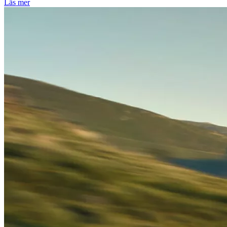
Läs mer