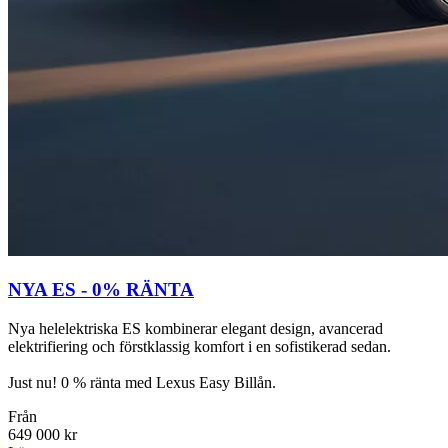
NYA ES - 0% RÄNTA
Nya helelektriska ES kombinerar elegant design, avancerad
elektrifiering och förstklassig komfort i en sofistikerad sedan.
Just nu! 0 % ränta med Lexus Easy Billån.
Från
649 000 kr