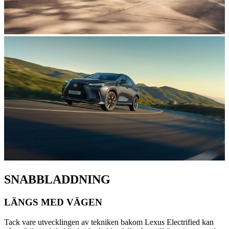
SNABBLADDNING
LÄNGS MED VÄGEN
Tack vare utvecklingen av tekniken bakom Lexus Electrified kan