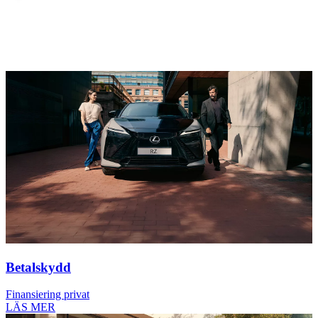
Betalskydd
Finansiering privat
LÄS MER