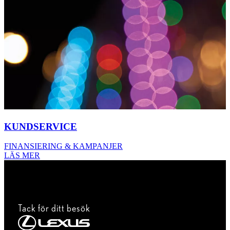
KUNDSERVICE
FINANSIERING & KAMPANJER
LÄS MER
Tack för ditt besök