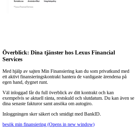
Överblick: Dina tjänster hos Lexus Financial
Services
Med hjälp av sajten Min Finansiering kan du som privatkund med
ett aktivt finansieringskontrakt hantera de vanligaste ärendena på
egen hand, dygnet runt.
Väl inloggad får du full överblick av ditt kontrakt och kan
exempelvis se aktuell ränta, restskuld och slutdatum. Du kan även se
dina senaste fakturor samt ansöka om autogiro.
Inloggningen sker säkert och smidigt med BankID.
besök min finansiering
(Opens in new window)