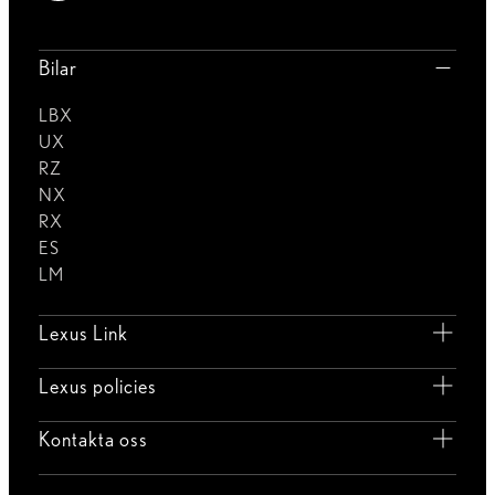
Bilar
LBX
UX
RZ
NX
RX
ES
LM
Lexus Link
Lexus policies
Kontakta oss