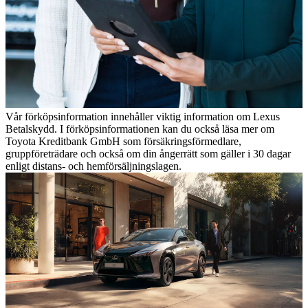
Vår förköpsinformation innehåller viktig information om Lexus
Betalskydd. I förköpsinformationen kan du också läsa mer om
Toyota Kreditbank GmbH som försäkringsförmedlare,
gruppföreträdare och också om din ångerrätt som gäller i 30 dagar
enligt distans- och hemförsäljningslagen.