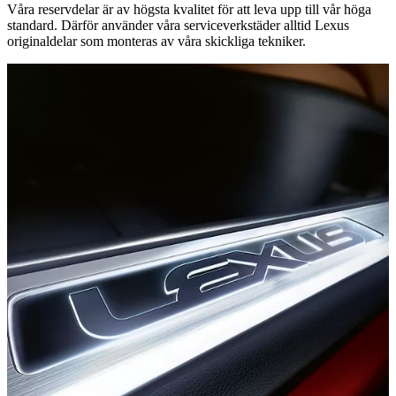
Våra reservdelar är av högsta kvalitet för att leva upp till vår höga
standard. Därför använder våra serviceverkstäder alltid Lexus
originaldelar som monteras av våra skickliga tekniker.