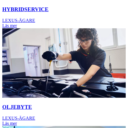
HYBRIDSERVICE
LEXUS-ÄGARE
Läs mer
OLJEBYTE
LEXUS-ÄGARE
Läs mer