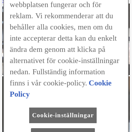
SERVICEFÖRFRÅGAN
webbplatsen fungerar och för
reklam. Vi rekommenderar att du
behåller alla cookies, men om du
inte accepterar detta kan du enkelt
ändra dem genom att klicka på
alternativet för cookie-inställningar
nedan. Fullständig information
finns i vår cookie-policy.
Cookie
Policy
Cookie-inställningar