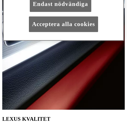
Endast nödvändiga
Acceptera alla cookies
LEXUS KVALITET