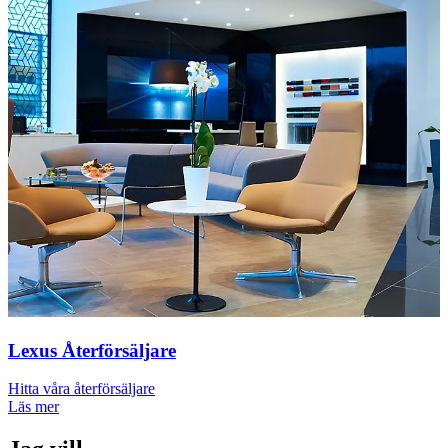
Lexus Återförsäljare
Hitta våra återförsäljare
Läs mer