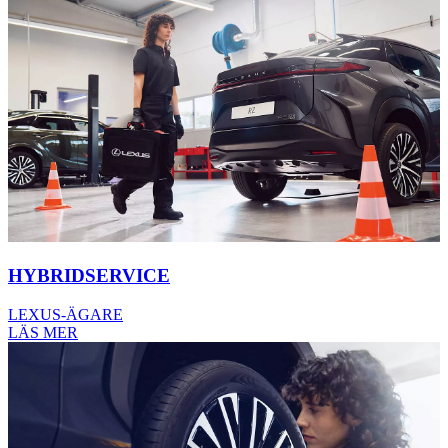
HYBRIDSERVICE
LEXUS-ÄGARE
LÄS MER