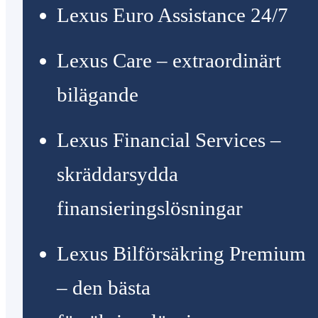
Lexus Euro Assistance 24/7
Lexus Care – extraordinärt
bilägande
Lexus Financial Services –
skräddarsydda
finansieringslösningar
Lexus Bilförsäkring Premium
– den bästa