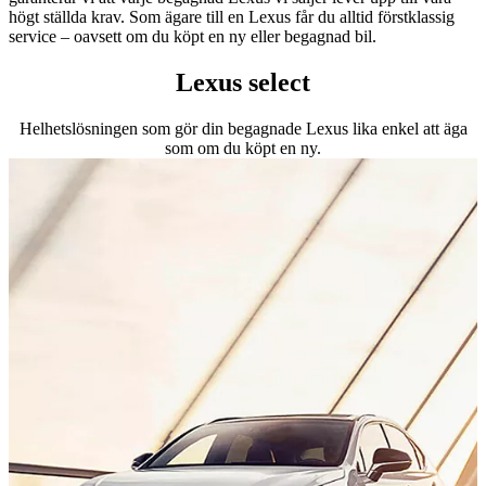
högt ställda krav. Som ägare till en Lexus får du alltid förstklassig
service – oavsett om du köpt en ny eller begagnad bil.
Lexus select
Helhetslösningen som gör din begagnade Lexus lika enkel att äga
som om du köpt en ny.