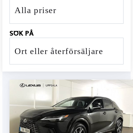
Alla priser
SÖK PÅ
Ort eller återförsäljare