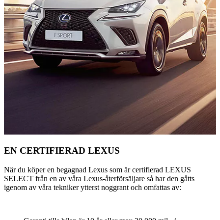
EN CERTIFIERAD LEXUS
När du köper en begagnad Lexus som är certifierad LEXUS
SELECT från en av våra Lexus-återförsäljare så har den gåtts
igenom av våra tekniker ytterst noggrant och omfattas av: