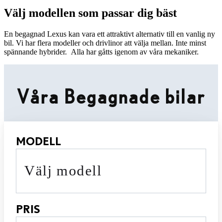
Välj modellen som passar dig bäst
En begagnad Lexus kan vara ett attraktivt alternativ till en vanlig ny
bil. Vi har flera modeller och drivlinor att välja mellan. Inte minst
spännande hybrider. Alla har gåtts igenom av våra mekaniker.
Våra Begagnade bilar
MODELL
Välj modell
PRIS