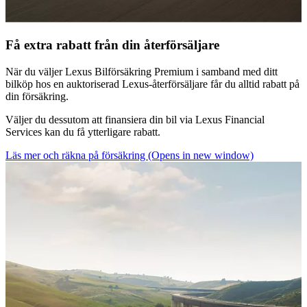
Få extra rabatt från din återförsäljare
När du väljer Lexus Bilförsäkring Premium i samband med ditt
bilköp hos en auktoriserad Lexus-återförsäljare får du alltid rabatt på
din försäkring.
Väljer du dessutom att finansiera din bil via Lexus Financial
Services kan du få ytterligare rabatt.
Läs mer och räkna på försäkring
(Opens in new window)