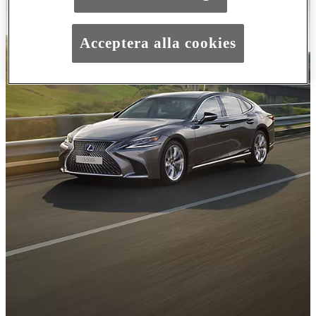
Acceptera alla cookies