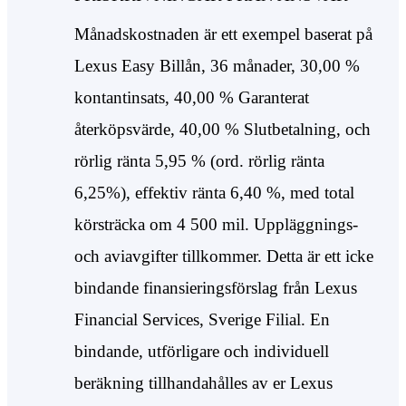
Månadskostnaden är ett exempel baserat på
Lexus Easy Billån, 36 månader, 30,00 %
kontantinsats, 40,00 % Garanterat
återköpsvärde, 40,00 % Slutbetalning, och
rörlig ränta 5,95 % (ord. rörlig ränta
6,25%), effektiv ränta 6,40 %, med total
körsträcka om 4 500 mil. Uppläggnings-
och aviavgifter tillkommer. Detta är ett icke
bindande finansieringsförslag från Lexus
Financial Services, Sverige Filial. En
bindande, utförligare och individuell
beräkning tillhandahålles av er Lexus