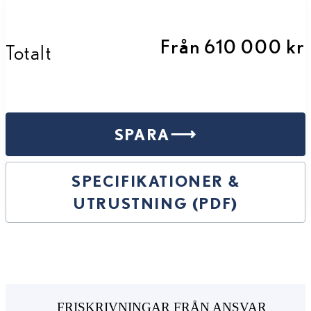
Från 610 000 kr
Totalt
SPARA
SPECIFIKATIONER &
UTRUSTNING (PDF)
FRISKRIVNINGAR FRÅN ANSVAR