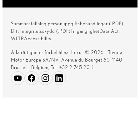
Sammanställning personuppgiftsbehandlingar (.PDF)
Ditt Integritetsskydd (.PDF)
Tillgänglighet
Data Act
WLTP
Accessibility
Alla rättigheter förbehållna. Lexus © 2026 - Toyota
Motor Europe SA/NV, Avenue du Bourget 60, 1140
Brussels, Belgium, Tel. +32 2 745 2011