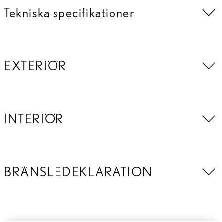
Tekniska specifikationer
EXTERIÖR
INTERIÖR
BRÄNSLEDEKLARATION