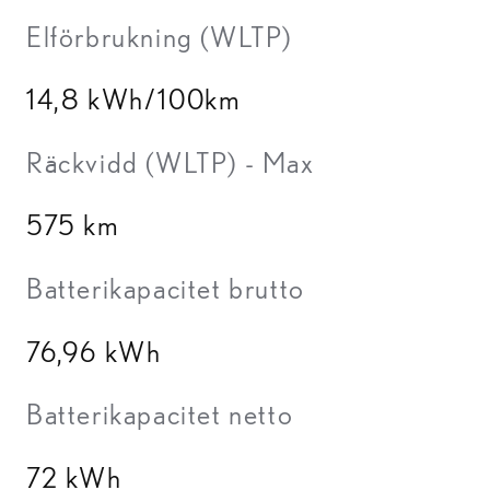
Elförbrukning (WLTP)
14,8 kWh/100km
Räckvidd (WLTP) - Max
575 km
Batterikapacitet brutto
76,96 kWh
Batterikapacitet netto
72 kWh