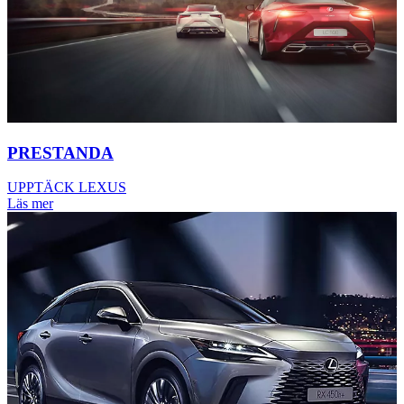
PRESTANDA
UPPTÄCK LEXUS
Läs mer