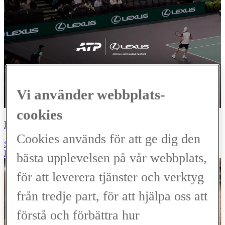
Vi använder webbplats-
cookies
LEXUS X TENNIS
Cookies används för att ge dig den
SAMARBETE
Läs mer
bästa upplevelsen på vår webbplats,
för att leverera tjänster och verktyg
från tredje part, för att hjälpa oss att
förstå och förbättra hur