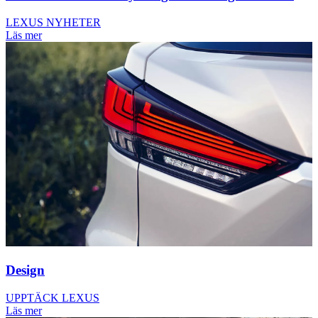
LEXUS NYHETER
Läs mer
Design
UPPTÄCK LEXUS
Läs mer