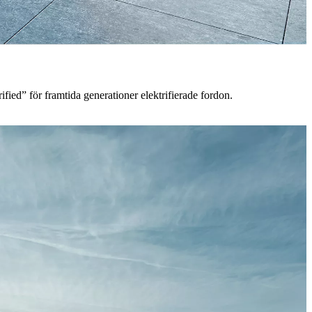
fied” för framtida generationer elektrifierade fordon.