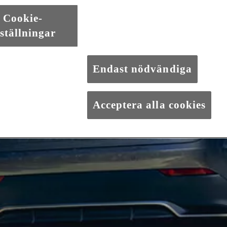
Cookie-
ställningar
Endast nödvändiga
Acceptera alla cookies