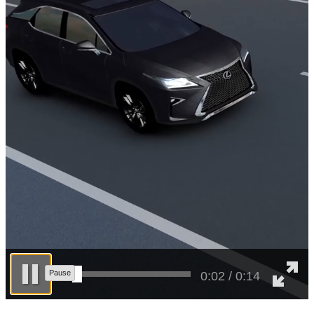
0:03 / 0:14