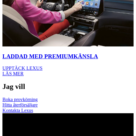
LADDAD MED PREMIUMKÄNSLA
UPPTÄCK LEXUS
LÄS MER
Jag vill
Boka provkörning
Hitta återförsäljare
Kontakta Lexus