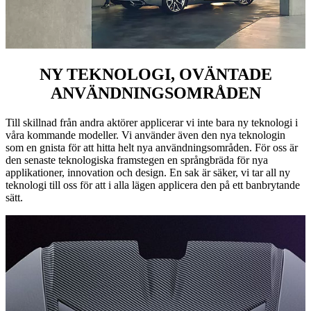
NY TEKNOLOGI, OVÄNTADE
ANVÄNDNINGSOMRÅDEN
Till skillnad från andra aktörer applicerar vi inte bara ny teknologi i
våra kommande modeller. Vi använder även den nya teknologin
som en gnista för att hitta helt nya användningsområden. För oss är
den senaste teknologiska framstegen en språngbräda för nya
applikationer, innovation och design. En sak är säker, vi tar all ny
teknologi till oss för att i alla lägen applicera den på ett banbrytande
sätt.