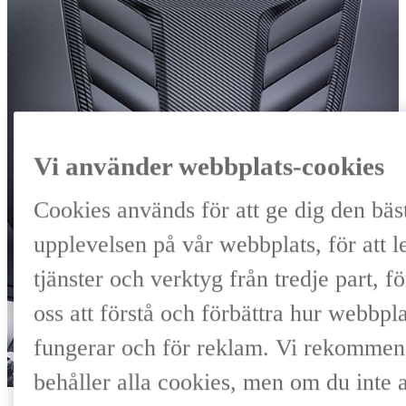
Vi använder webbplats-cookies
Cookies används för att ge dig den bäs
upplevelsen på vår webbplats, för att l
tjänster och verktyg från tredje part, fö
oss att förstå och förbättra hur webbpl
fungerar och för reklam. Vi rekommend
behåller alla cookies, men om du inte 