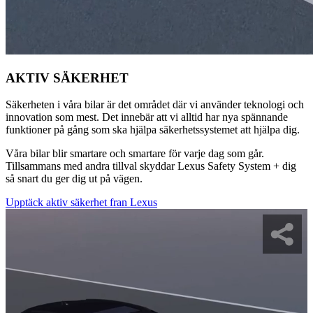
AKTIV SÄKERHET
Säkerheten i våra bilar är det området där vi använder teknologi och
innovation som mest. Det innebär att vi alltid har nya spännande
funktioner på gång som ska hjälpa säkerhetssystemet att hjälpa dig.
Våra bilar blir smartare och smartare för varje dag som går.
Tillsammans med andra tillval skyddar Lexus Safety System + dig
så snart du ger dig ut på vägen.
Upptäck aktiv säkerhet fran Lexus