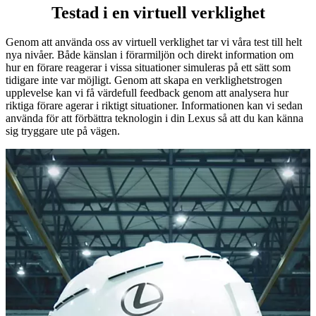
Testad i en virtuell verklighet
Genom att använda oss av virtuell verklighet tar vi våra test till helt
nya nivåer. Både känslan i förarmiljön och direkt information om
hur en förare reagerar i vissa situationer simuleras på ett sätt som
tidigare inte var möjligt. Genom att skapa en verklighetstrogen
upplevelse kan vi få värdefull feedback genom att analysera hur
riktiga förare agerar i riktigt situationer. Informationen kan vi sedan
använda för att förbättra teknologin i din Lexus så att du kan känna
sig tryggare ute på vägen.