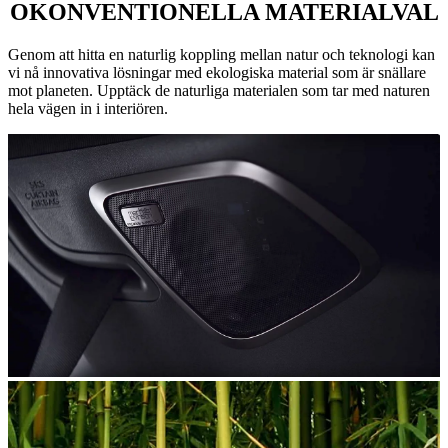
OKONVENTIONELLA MATERIALVAL
Genom att hitta en naturlig koppling mellan natur och teknologi kan
vi nå innovativa lösningar med ekologiska material som är snällare
mot planeten. Upptäck de naturliga materialen som tar med naturen
hela vägen in i interiören.