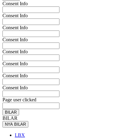
Consent Info
Consent Info
Consent Info
Consent Info
Consent Info
Consent Info
Consent Info
Consent Info
Page user clicked
BILAR
BILAR
NYA BILAR
LBX