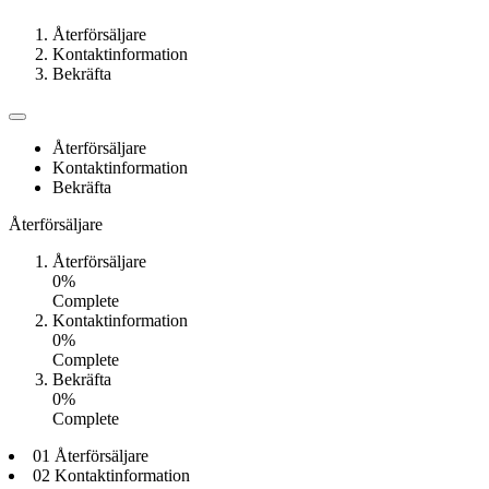
Återförsäljare
Kontaktinformation
Bekräfta
Återförsäljare
Kontaktinformation
Bekräfta
Återförsäljare
Återförsäljare
0%
Complete
Kontaktinformation
0%
Complete
Bekräfta
0%
Complete
01 Återförsäljare
02 Kontaktinformation