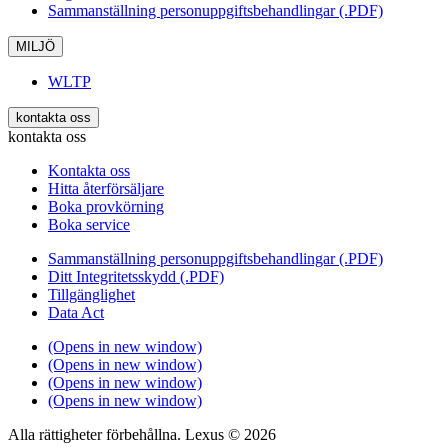
Sammanställning personuppgiftsbehandlingar (.PDF)
MILJÖ
WLTP
kontakta oss
kontakta oss
Kontakta oss
Hitta återförsäljare
Boka provkörning
Boka service
Sammanställning personuppgiftsbehandlingar (.PDF)
Ditt Integritetsskydd (.PDF)
Tillgänglighet
Data Act
(Opens in new window)
(Opens in new window)
(Opens in new window)
(Opens in new window)
Alla rättigheter förbehållna. Lexus © 2026