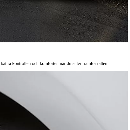
ättra kontrollen och komforten när du sitter framför ratten.