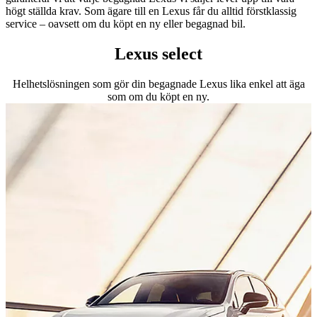
högt ställda krav. Som ägare till en Lexus får du alltid förstklassig
service – oavsett om du köpt en ny eller begagnad bil.
Lexus select
Helhetslösningen som gör din begagnade Lexus lika enkel att äga
som om du köpt en ny.