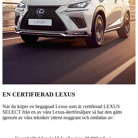
EN CERTIFIERAD LEXUS
När du köper en begagnad Lexus som är certifierad LEXUS
SELECT från en av våra Lexus-återförsäljare så har den gåtts
igenom av våra tekniker ytterst noggrant och omfattas av: