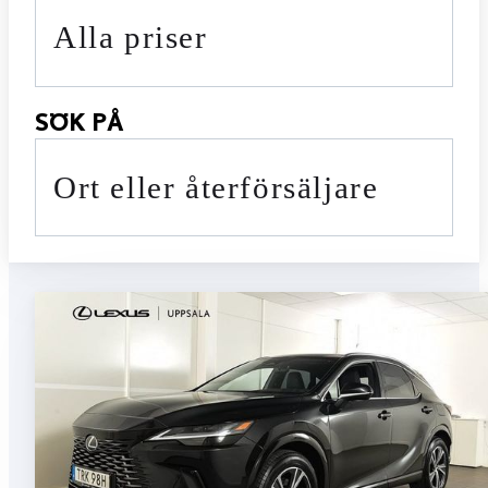
Alla priser
SÖK PÅ
Ort eller återförsäljare