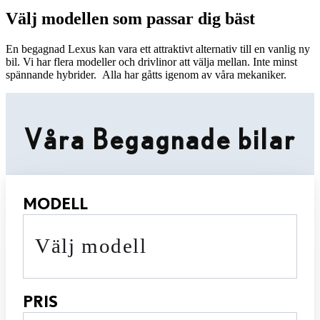
Välj modellen som passar dig bäst
En begagnad Lexus kan vara ett attraktivt alternativ till en vanlig ny
bil. Vi har flera modeller och drivlinor att välja mellan. Inte minst
spännande hybrider. Alla har gåtts igenom av våra mekaniker.
Våra Begagnade bilar
MODELL
Välj modell
PRIS