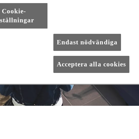
Cookie-
ställningar
Endast nödvändiga
Acceptera alla cookies