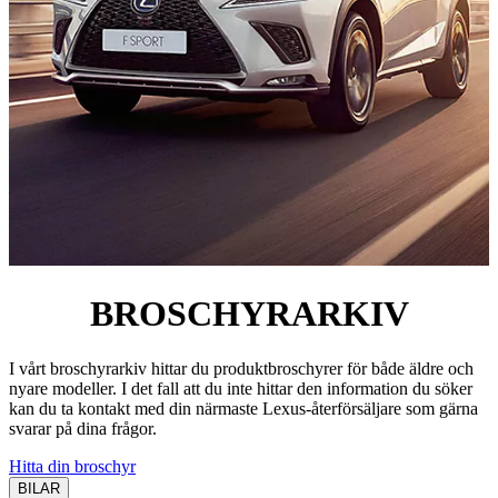
BROSCHYRARKIV
I vårt broschyrarkiv hittar du produktbroschyrer för både äldre och
nyare modeller. I det fall att du inte hittar den information du söker
kan du ta kontakt med din närmaste Lexus-återförsäljare som gärna
svarar på dina frågor.
Hitta din broschyr
BILAR