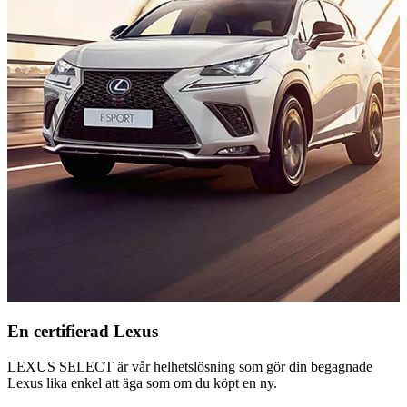
En certifierad Lexus
LEXUS SELECT är vår helhetslösning som gör din begagnade
Lexus lika enkel att äga som om du köpt en ny.