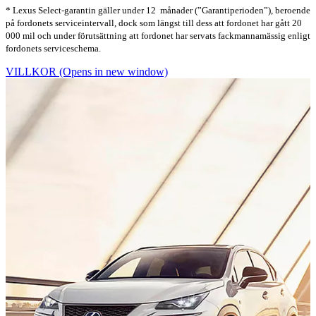
* Lexus Select-garantin gäller under 12 månader (”Garantiperioden”), beroende
på fordonets serviceintervall, dock som längst till dess att fordonet har gått 20
000 mil och under förutsättning att fordonet har servats fackmannamässig enligt
fordonets serviceschema.
VILLKOR
(Opens in new window)