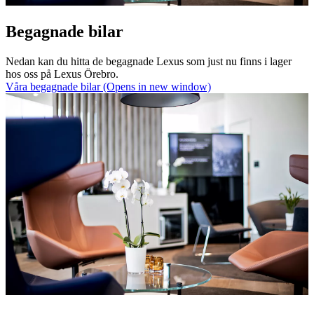
Begagnade bilar
Nedan kan du hitta de begagnade Lexus som just nu finns i lager
hos oss på Lexus Örebro.
Våra begagnade bilar
(Opens in new window)