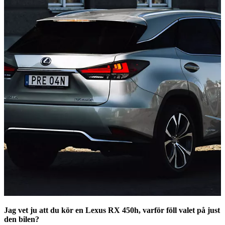
Jag vet ju att du kör en Lexus RX 450h, varför föll valet på just
den bilen?