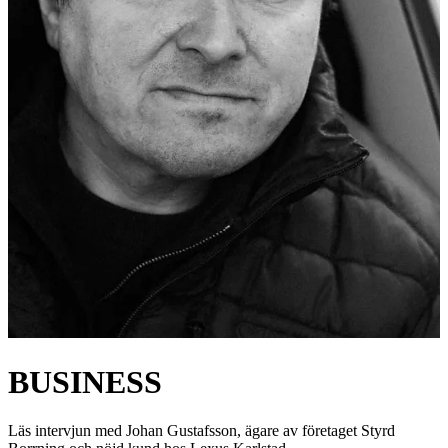
BUSINESS
Läs intervjun med Johan Gustafsson, ägare av företaget Styrd