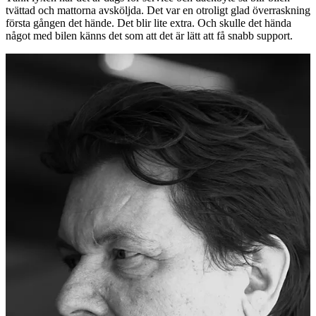
tvättad och mattorna avsköljda. Det var en otroligt glad överraskning
första gången det hände. Det blir lite extra. Och skulle det hända
något med bilen känns det som att det är lätt att få snabb support.