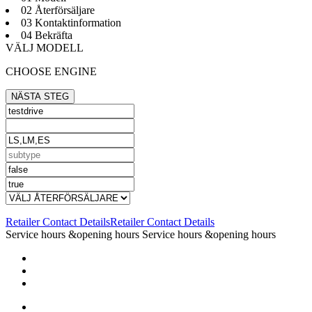
02 Återförsäljare
03 Kontaktinformation
04 Bekräfta
VÄLJ MODELL
CHOOSE ENGINE
NÄSTA STEG
Retailer Contact Details
Retailer Contact Details
Service hours &opening hours
Service hours &opening hours