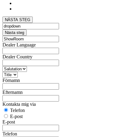
NÄSTA STEG
Nästa steg
Dealer Language
Dealer Country
Förnamn
Efternamn
Kontakta mig via
Telefon
E-post
E-post
Telefon