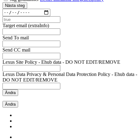
Nästa steg
Target email (extraInfo)
Send To mail
Send CC mail
Lexus Site Policy - Ehub data - DO NOT EDIT/REMOVE
Lexus Data Privacy & Personal Data Protection Policy - Ehub data -
DO NOT EDIT/REMOVE
Ändra
Ändra