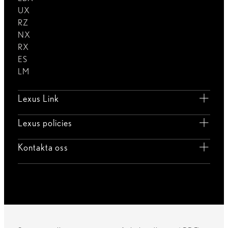
UX
RZ
NX
RX
ES
LM
Lexus Link
Lexus policies
Kontakta oss