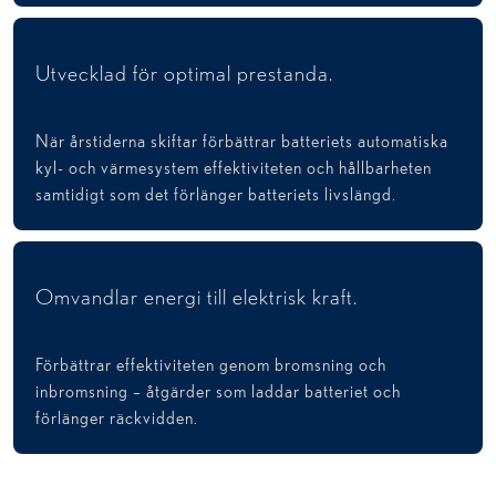
Utvecklad för optimal prestanda.
När årstiderna skiftar förbättrar batteriets automatiska
kyl- och värmesystem effektiviteten och hållbarheten
samtidigt som det förlänger batteriets livslängd.
Omvandlar energi till elektrisk kraft.
Förbättrar effektiviteten genom bromsning och
inbromsning – åtgärder som laddar batteriet och
förlänger räckvidden.