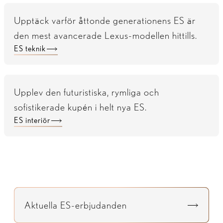
Upptäck varför åttonde generationens ES är
den mest avancerade Lexus-modellen hittills.
ES teknik
Upplev den futuristiska, rymliga och
sofistikerade kupén i helt nya ES.
ES interiör
Aktuella ES-erbjudanden