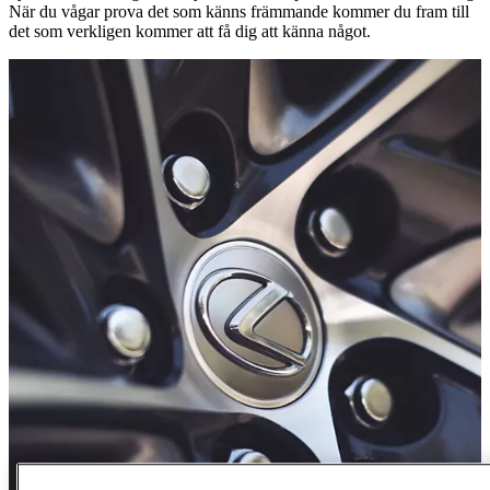
När du vågar prova det som känns främmande kommer du fram till
det som verkligen kommer att få dig att känna något.