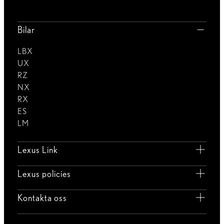
Bilar
LBX
UX
RZ
NX
RX
ES
LM
Lexus Link
Lexus policies
Kontakta oss