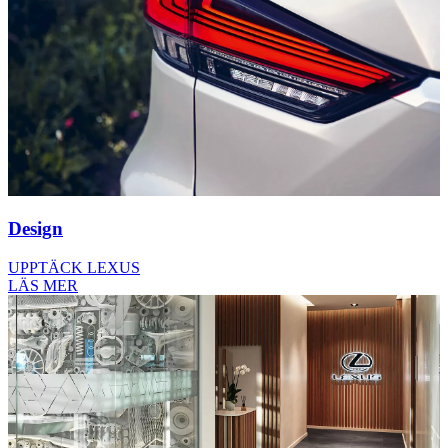
Design
UPPTÄCK LEXUS
LÄS MER