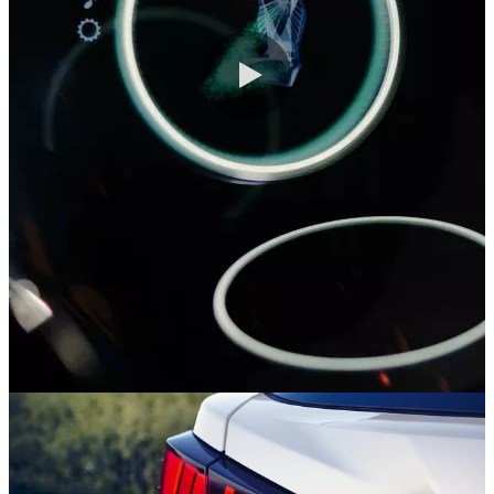
0:00 / 0:06