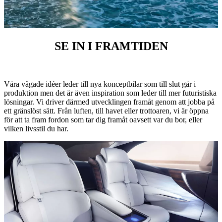
SE IN I FRAMTIDEN
Våra vågade idéer leder till nya konceptbilar som till slut går i
produktion men det är även inspiration som leder till mer futuristiska
lösningar. Vi driver därmed utvecklingen framåt genom att jobba på
ett gränslöst sätt. Från luften, till havet eller trottoaren, vi är öppna
för att ta fram fordon som tar dig framåt oavsett var du bor, eller
vilken livsstil du har.