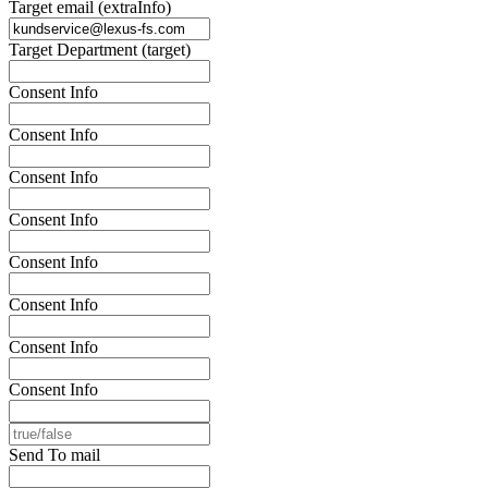
Target email (extraInfo)
Target Department (target)
Consent Info
Consent Info
Consent Info
Consent Info
Consent Info
Consent Info
Consent Info
Consent Info
Send To mail