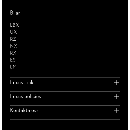
Bilar
LBX
UX
RZ
NX
RX
ES
LM
Lexus Link
Lexus policies
Kontakta oss