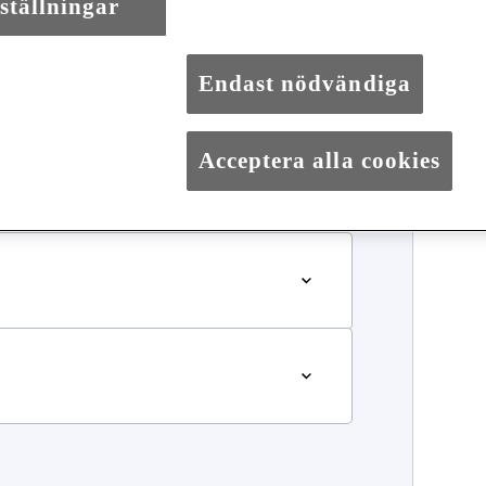
ställningar
Endast nödvändiga
Acceptera alla cookies