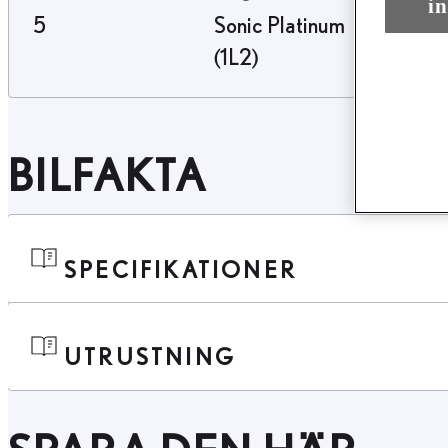
in
5
Sonic Platinum
(1L2)
BILFAKTA
SPECIFIKATIONER
UTRUSTNING