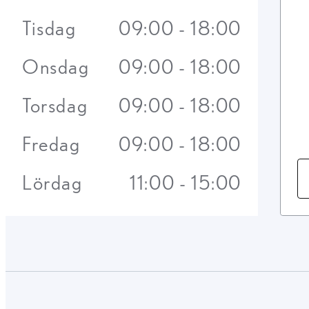
Tisdag
09:00 - 18:00
Onsdag
09:00 - 18:00
Torsdag
09:00 - 18:00
Fredag
09:00 - 18:00
Lördag
11:00 - 15:00