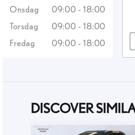
Onsdag
09:00 - 18:00
Torsdag
09:00 - 18:00
Fredag
09:00 - 18:00
DISCOVER SIMIL