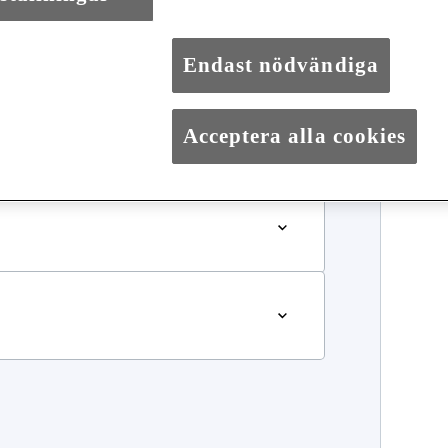
Endast nödvändiga
Acceptera alla cookies