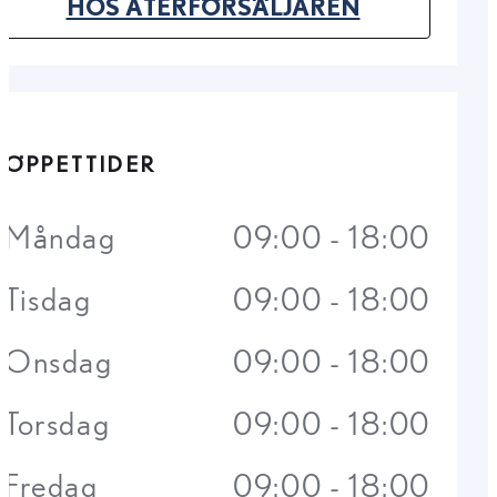
(OPENS IN NEW TAB)
HOS ÅTERFÖRSÄLJAREN
ÖPPETTIDER
Måndag
09:00 - 18:00
Tisdag
09:00 - 18:00
Onsdag
09:00 - 18:00
Torsdag
09:00 - 18:00
Fredag
09:00 - 18:00