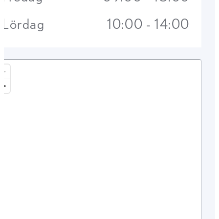
Lördag
10:00 - 14:00