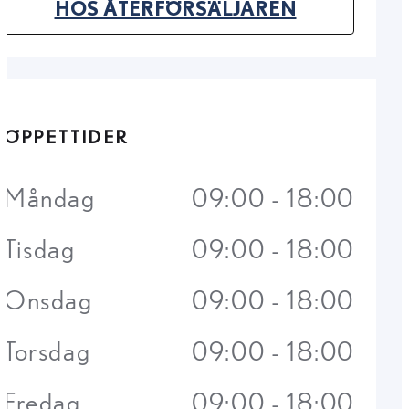
(OPENS IN NEW TAB)
HOS ÅTERFÖRSÄLJAREN
ÖPPETTIDER
Måndag
09:00 - 18:00
Tisdag
09:00 - 18:00
Onsdag
09:00 - 18:00
Torsdag
09:00 - 18:00
Fredag
09:00 - 18:00