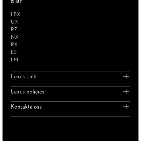
Bilar
LBX
UX
RZ
NX
RX
ES
LM
Lexus Link
Lexus policies
Kontakta oss