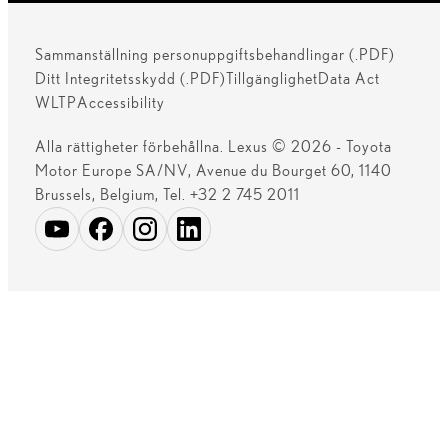
Sammanställning personuppgiftsbehandlingar (.PDF)
Ditt Integritetsskydd (.PDF)
Tillgänglighet
Data Act
WLTP
Accessibility
Alla rättigheter förbehållna. Lexus © 2026 - Toyota
Motor Europe SA/NV, Avenue du Bourget 60, 1140
Brussels, Belgium, Tel. +32 2 745 2011