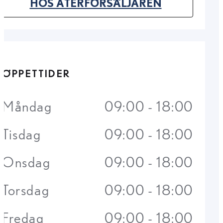
(OPENS IN NEW TAB)
HOS ÅTERFÖRSÄLJAREN
ÖPPETTIDER
Måndag
09:00 - 18:00
Tisdag
09:00 - 18:00
Onsdag
09:00 - 18:00
Torsdag
09:00 - 18:00
Fredag
09:00 - 18:00