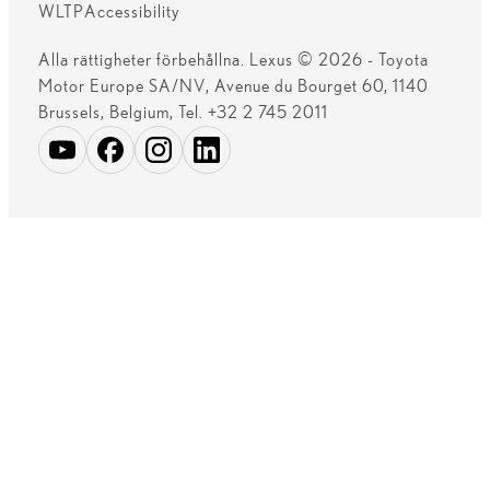
WLTP
Accessibility
Alla rättigheter förbehållna. Lexus © 2026 - Toyota
Motor Europe SA/NV, Avenue du Bourget 60, 1140
Brussels, Belgium, Tel. +32 2 745 2011