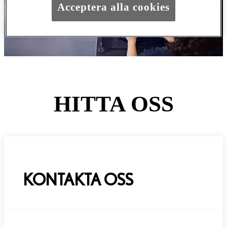
Acceptera alla cookies
HITTA OSS
KONTAKTA OSS