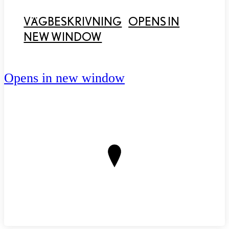
VÄGBESKRIVNING
OPENS IN
NEW WINDOW
Opens in new window