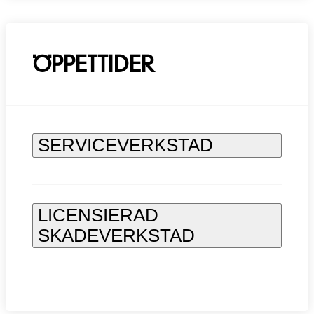
ÖPPETTIDER
SERVICEVERKSTAD
LICENSIERAD
SKADEVERKSTAD