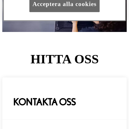
Acceptera alla cookies
HITTA OSS
KONTAKTA OSS