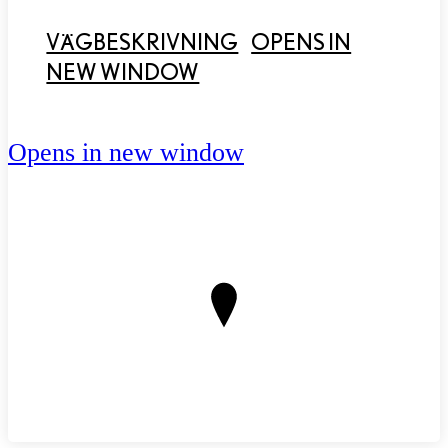
VÄGBESKRIVNING
OPENS IN
NEW WINDOW
Opens in new window