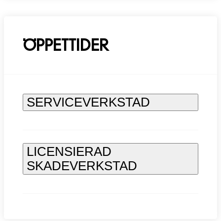
ÖPPETTIDER
SERVICEVERKSTAD
LICENSIERAD
SKADEVERKSTAD