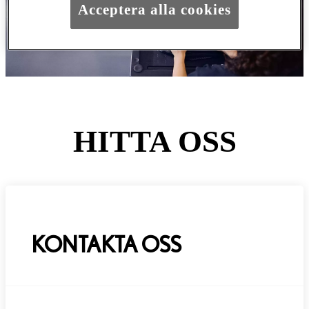
Acceptera alla cookies
HITTA OSS
KONTAKTA OSS