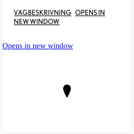
VÄGBESKRIVNING
OPENS IN
NEW WINDOW
Opens in new window