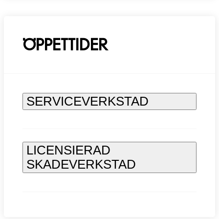
ÖPPETTIDER
SERVICEVERKSTAD
LICENSIERAD
SKADEVERKSTAD