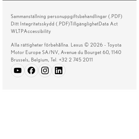
Sammanställning personuppgiftsbehandlingar (.PDF)
Ditt Integritetsskydd (.PDF)
Tillgänglighet
Data Act
WLTP
Accessibility
Alla rättigheter förbehållna. Lexus © 2026 - Toyota
Motor Europe SA/NV, Avenue du Bourget 60, 1140
Brussels, Belgium, Tel. +32 2 745 2011