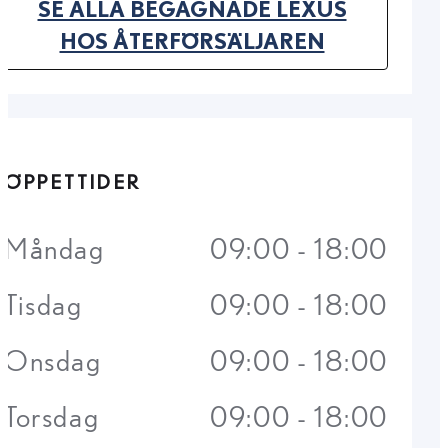
SE ALLA BEGAGNADE LEXUS
(OPENS IN NEW TAB)
HOS ÅTERFÖRSÄLJAREN
ÖPPETTIDER
Måndag
09:00 - 18:00
Tisdag
09:00 - 18:00
Onsdag
09:00 - 18:00
Torsdag
09:00 - 18:00