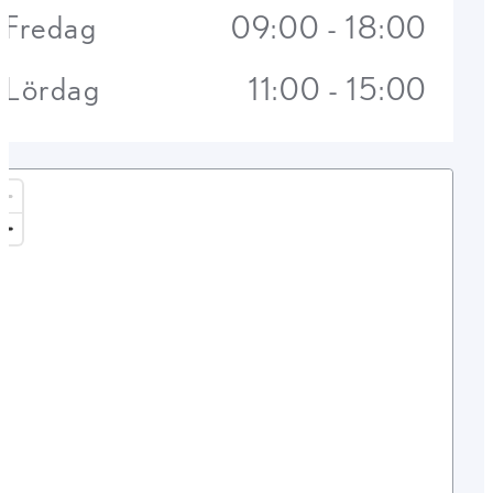
Fredag
09:00 - 18:00
Lördag
11:00 - 15:00