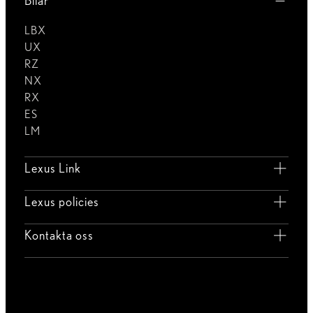
Bilar
LBX
UX
RZ
NX
RX
ES
LM
Lexus Link
Lexus policies
Kontakta oss