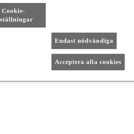
Cookie-
ställningar
Endast nödvändiga
Acceptera alla cookies