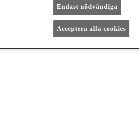
Endast nödvändiga
Acceptera alla cookies