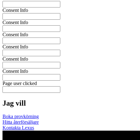
Consent Info
Consent Info
Consent Info
Consent Info
Consent Info
Consent Info
Page user clicked
Jag vill
Boka provkörning
Hitta återförsäljare
Kontakta Lexus