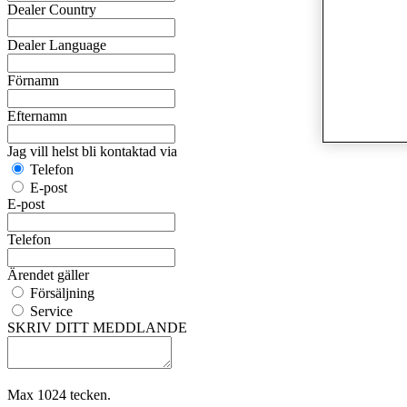
Dealer Country
Dealer Language
Förnamn
Efternamn
Jag vill helst bli kontaktad via
Telefon
E-post
E-post
Telefon
Ärendet gäller
Försäljning
Service
SKRIV DITT MEDDLANDE
Max 1024 tecken.