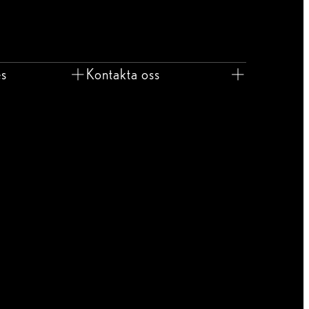
es
Kontakta oss