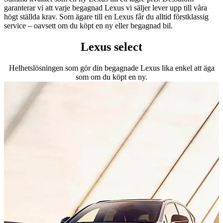
garanterar vi att varje begagnad Lexus vi säljer lever upp till våra
högt ställda krav. Som ägare till en Lexus får du alltid förstklassig
service – oavsett om du köpt en ny eller begagnad bil.
Lexus select
Helhetslösningen som gör din begagnade Lexus lika enkel att äga
som om du köpt en ny.