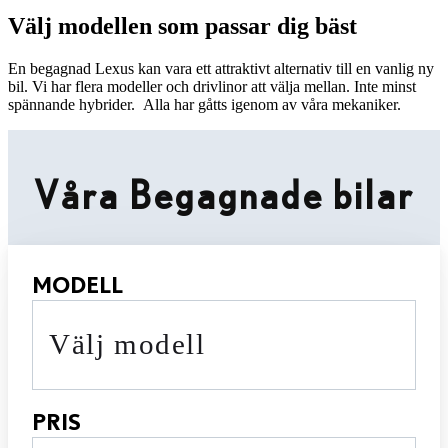
Välj modellen som passar dig bäst
En begagnad Lexus kan vara ett attraktivt alternativ till en vanlig ny
bil. Vi har flera modeller och drivlinor att välja mellan. Inte minst
spännande hybrider. Alla har gåtts igenom av våra mekaniker.
Våra Begagnade bilar
MODELL
Välj modell
PRIS