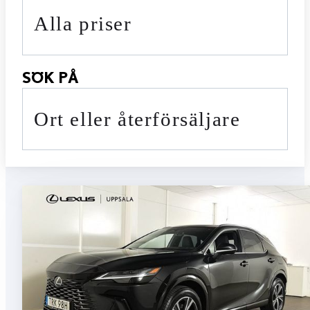
Alla priser
SÖK PÅ
Ort eller återförsäljare