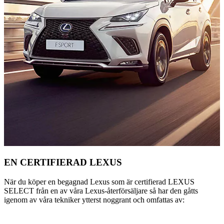
EN CERTIFIERAD LEXUS
När du köper en begagnad Lexus som är certifierad LEXUS
SELECT från en av våra Lexus-återförsäljare så har den gåtts
igenom av våra tekniker ytterst noggrant och omfattas av: